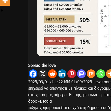
Spread the love
2025/09/01 at 1:22 ΜΜ 01/09/2025 newsroomΤ
επιχειρεί να απαντήσει με πίνακες και διαγράμ
στη χώρα μας σήμερα. Επίσης, μια άλλη ερώτησ
όρος «μεσαία
τάξη» χρησιμοποιείται συχνά στη δημόσια συζή