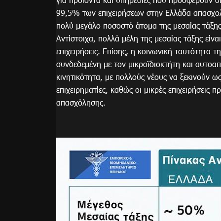
99,5% των επιχειρήσεων στην Ελλάδα απασχο
πολύ μεγάλο ποσοστό άτομα της μεσαίας τάξης
Αντίστοιχα, πολλά μέλη της μεσαίας τάξης είνα
επιχειρήσεις. Επίσης, η κοινωνική ταυτότητα τη
συνδεδεμένη με τον μικροϊδιοκτήτη και αυτοαπ
κινητικότητα, με πολλούς νέους να ξεκινούν ως
επιχειρηματίες, καθώς οι μικρές επιχειρήσεις 
απασχόλησης.