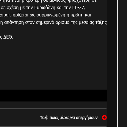
 σε σχέση με την Ευρωζώνη και την ΕΕ-27,
χαρακτηρίζεται ως συρρικνωμένη η πρώτη και
ρη απάντηση στον σημερινό ορισμό της μεσαίας τάξης
ης ΔΕΘ.
Ταξί: ποιες μέρες θα απεργήσουν