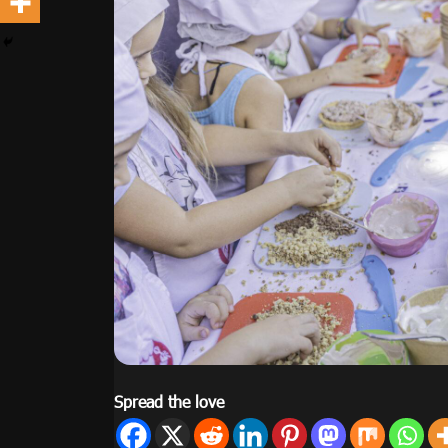
Spread the love