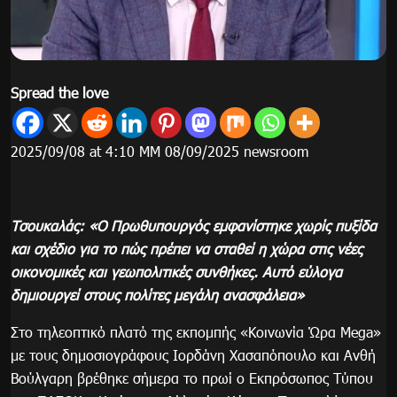
Spread the love
2025/09/08 at 4:10 ΜΜ 08/09/2025 newsroom
Τσουκαλάς: «Ο Πρωθυπουργός εμφανίστηκε χωρίς πυξίδα
και σχέδιο για το πώς πρέπει να σταθεί η χώρα στις νέες
οικονομικές και γεωπολιτικές συνθήκες. Αυτό εύλογα
δημιουργεί στους πολίτες μεγάλη ανασφάλεια»
Στο τηλεοπτικό πλατό της εκπομπής «Κοινωνία Ώρα Mega»
με τους δημοσιογράφους Ιορδάνη Χασαπόπουλο και Ανθή
Βούλγαρη βρέθηκε σήμερα το πρωί ο Εκπρόσωπος Τύπου