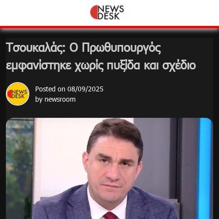
Skip
to
content
Τσουκαλάς: Ο Πρωθυπουργός
εμφανίστηκε χωρίς πυξίδα και σχέδιο
Posted on
08/09/2025
by
newsroom