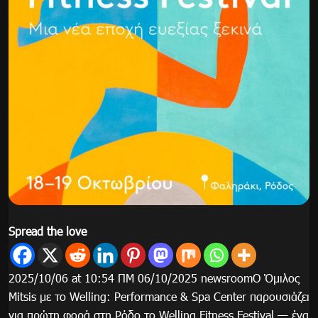
Spread the love
2025/10/06 at 10:54 ΠΜ 06/10/2025 newsroomΟ Όμιλος
Mitsis με το Welling: Performance & Spa Center παρουσιάζει
για πρώτη φορά στη Ρόδο το Welling Fitness Festival — ένα