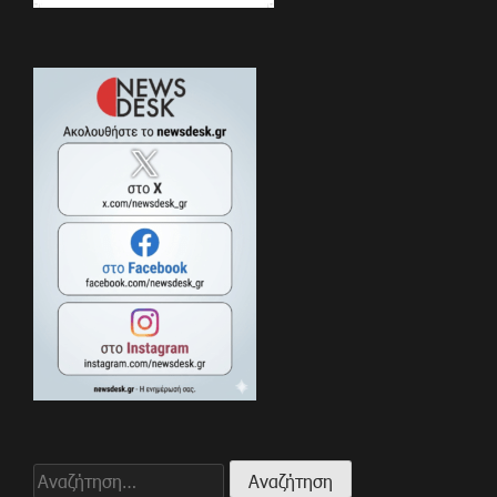
Αναζήτηση