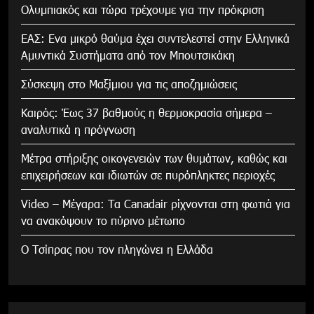
Ολυμπιακός και τώρα τρέχουμε για την πρόκριση
ΕΑΣ: Ενα μικρό θαύμα έχει συντελεστεί στην Ελληνικά
Αμυντικά Συστήματα από τον Μπουτσικάκη
Σύσκεψη στο Μαξίμιου για τις αποζημιώσεις
Καιρός: Έως 37 βαθμούς η θερμοκρασία σήμερα –
αναλυτικά η πρόγνωση
Μέτρα στήριξης οικογενειών των θυμάτων, καθώς και
επιχειρήσεων και ιδιωτών σε πυρόπληκτες περιοχές
Video – Μέγαρα: Τα Canadair ρίχνονται στη φωτιά για
να ανακόψουν το πύρινο μέτωπο
Ο Τσίπρας που τον πληγώνει η Ελλάδα