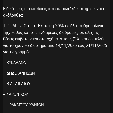
Ειδικότερα, οι εκπτώσεις στα ακτοπλοϊκά εισιτήρια είναι οι
ακόλουθες:
1. 1. Attica Group: Έκπτωση 50% σε όλα τα δρομολόγιά
της, καθώς και στις ενδιάμεσες διαδρομές, σε όλες τις
θέσεις επιβατών και στα οχήματά τους (Ι.Χ. και δίκυκλα),
για το χρονικό διάστημα από 14/11/2025 έως 21/11/2025
για τις γραμμές :
– ΚΥΚΛΑΔΩΝ
– ΔΩΔΕΚΑΝΗΣΩΝ
– Β.Α. ΑΙΓΑΙΟΥ
– ΣΑΡΩΝΙΚΟΥ
– ΗΡΑΚΛΕΙΟΥ-ΧΑΝΙΩΝ