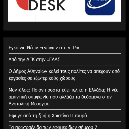
Εγκαίνια Νέων Ξενώνων στη ν. Ρω
Από την ΑΕΚ στην…ΕΛΑΣ
Ο Δήμος Αθηναίων καλεί τους πολίτες να απέχουν από
εργασίες σε εξωτερικούς χώρους
Μαντάλας: Ποιον προστατεύει τελικά η Ελλάδα; Η νέα
αμυντική συμφωνία που αλλάζει τα δεδομένα στην
Ανατολική Μεσόγειο
Έφυγε από τη ζωή η Χριστίνα Πιτουρά
Τα πρωτοσέλιδα των εφημερίδων σήμερα 7