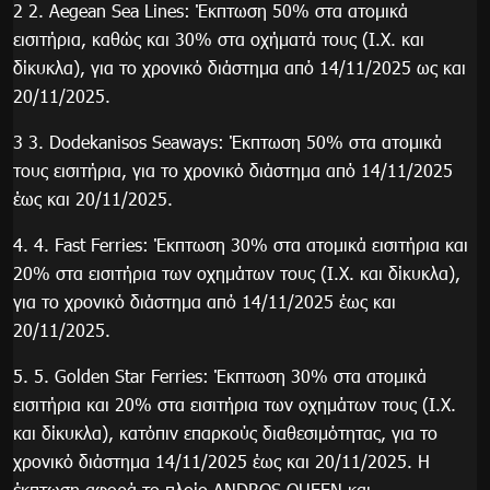
2 2. Aegean Sea Lines: Έκπτωση 50% στα ατομικά
εισιτήρια, καθώς και 30% στα οχήματά τους (Ι.Χ. και
δίκυκλα), για το χρονικό διάστημα από 14/11/2025 ως και
20/11/2025.
3 3. Dodekanisos Seaways: Έκπτωση 50% στα ατομικά
τους εισιτήρια, για το χρονικό διάστημα από 14/11/2025
έως και 20/11/2025.
4. 4. ⁠Fast Ferries: Έκπτωση 30% στα ατομικά εισιτήρια και
20% στα εισιτήρια των οχημάτων τους (Ι.Χ. και δίκυκλα),
για το χρονικό διάστημα από 14/11/2025 έως και
20/11/2025.
5. 5. ⁠Golden Star Ferries: Έκπτωση 30% στα ατομικά
εισιτήρια και 20% στα εισιτήρια των οχημάτων τους (Ι.Χ.
και δίκυκλα), κατόπιν επαρκούς διαθεσιμότητας, για το
χρονικό διάστημα 14/11/2025 έως και 20/11/2025. Η
έκπτωση αφορά το πλοίο ANDROS QUEEN και