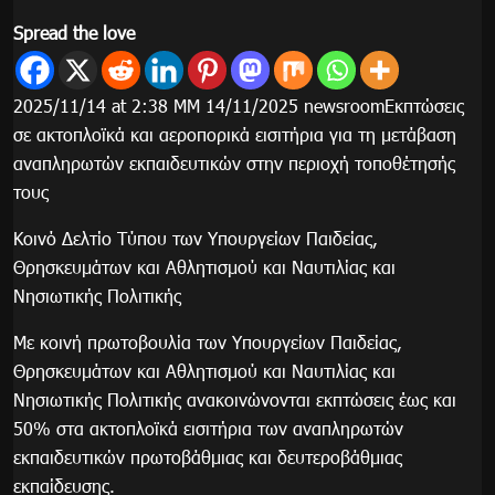
Spread the love
2025/11/14 at 2:38 ΜΜ 14/11/2025 newsroomΕκπτώσεις
σε ακτοπλοϊκά και αεροπορικά εισιτήρια για τη μετάβαση
αναπληρωτών εκπαιδευτικών στην περιοχή τοποθέτησής
τους
Κοινό Δελτίο Τύπου των Υπουργείων Παιδείας,
Θρησκευμάτων και Αθλητισμού και Ναυτιλίας και
Νησιωτικής Πολιτικής
Με κοινή πρωτοβουλία των Υπουργείων Παιδείας,
Θρησκευμάτων και Αθλητισμού και Ναυτιλίας και
Νησιωτικής Πολιτικής ανακοινώνονται εκπτώσεις έως και
50% στα ακτοπλοϊκά εισιτήρια των αναπληρωτών
εκπαιδευτικών πρωτοβάθμιας και δευτεροβάθμιας
εκπαίδευσης.