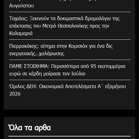
Αυγούστου
Tαχιάος: Ξεκινούν τα δοκιμαστικά δρομολόγια της
επέκτασης του Μετρό Θεσσαλονίκης προς την
Καλαμαριά
Πιερρακάκης: αίτημα στην Κομισιόν για ένα δις
ενεργειακής…χαλάρωσης
ΠΑΜΕ ΣΤΟΙΧΗΜΑ: Περισσότερα από 95 εκατομμύρια
ευρώ σε κέρδη μοίρασε τον Ιούλιο
Όμιλος ΔΕΗ: Οικονομικά Αποτελέσματα Α΄ εξαμήνου
2026
Όλα τα αρθα