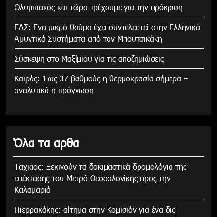
Ολυμπιακός και τώρα τρέχουμε για την πρόκριση
ΕΑΣ: Ενα μικρό θαύμα έχει συντελεστεί στην Ελληνικά
Αμυντικά Συστήματα από τον Μπουτσικάκη
Σύσκεψη στο Μαξίμιου για τις αποζημιώσεις
Καιρός: Έως 37 βαθμούς η θερμοκρασία σήμερα –
αναλυτικά η πρόγνωση
Όλα τα αρθα
Tαχιάος: Ξεκινούν τα δοκιμαστικά δρομολόγια της
επέκτασης του Μετρό Θεσσαλονίκης προς την
Καλαμαριά
Πιερρακάκης: αίτημα στην Κομισιόν για ένα δις