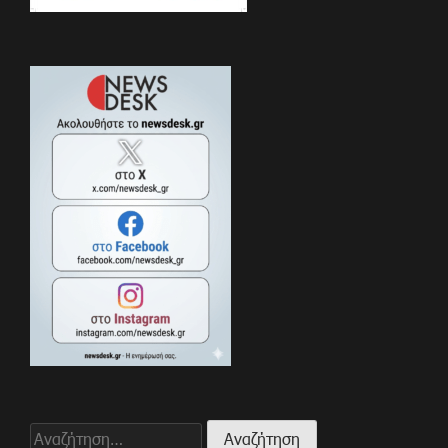
Αναζήτηση