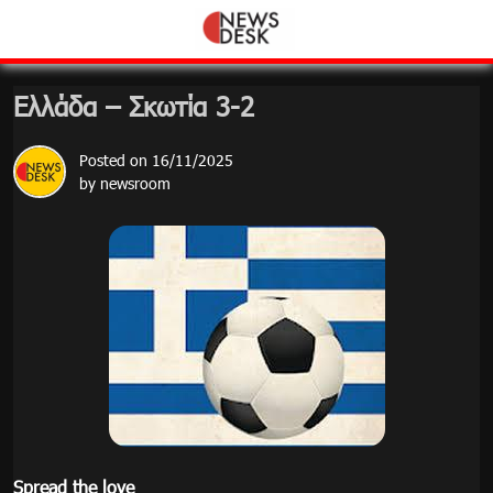
Skip
to
content
Ελλάδα – Σκωτία 3-2
Posted on
16/11/2025
by
newsroom
Spread the love