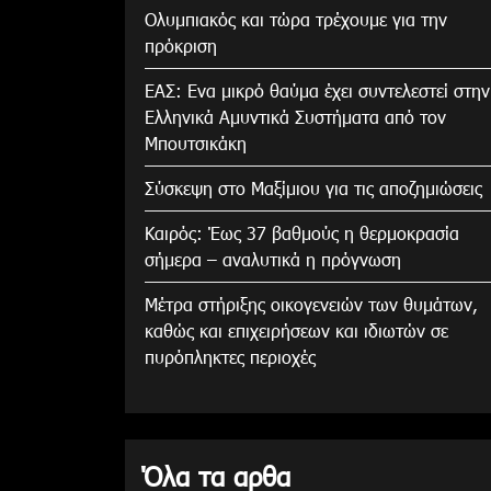
Ολυμπιακός και τώρα τρέχουμε για την
πρόκριση
ΕΑΣ: Ενα μικρό θαύμα έχει συντελεστεί στην
Ελληνικά Αμυντικά Συστήματα από τον
Μπουτσικάκη
Σύσκεψη στο Μαξίμιου για τις αποζημιώσεις
Καιρός: Έως 37 βαθμούς η θερμοκρασία
σήμερα – αναλυτικά η πρόγνωση
Μέτρα στήριξης οικογενειών των θυμάτων,
καθώς και επιχειρήσεων και ιδιωτών σε
πυρόπληκτες περιοχές
Όλα τα αρθα