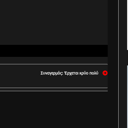
Συναγερμός: Έρχεται κρύο πολύ