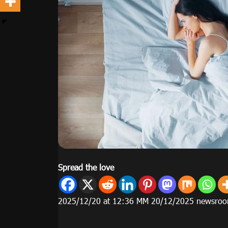
Spread the love
2025/12/20 at 12:36 ΜΜ 20/12/2025 newsro