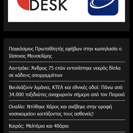
Παγκόσμιος Πρωταθλητής εφήβων στην κωπηλασία ο
Ιάσονας Μουσελίμης
Λουτράκι: Άνδρας 75 ετών εντοπίστηκε νεκρός δίπλα
σε κάδους απορριμμάτων
Βουλιάζουν λιμάνια, ΚΤΕΛ και εθνικές οδοί: Πάνω από
34.000 ταξιδιώτες αναχωρούν σήμερα από τον Πειραιά
Ουαλία: Ντύθηκε Χάρος και ανέβηκε στην οροφή
νοσοκομείου κοιτάζοντας τους ασθενείς!
Καιρός: Μελτέμια και 40άρια