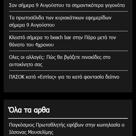
Σαν σήμερα 9 Αυγούστου τα σημαντικότερα γεγονότα
Τα πρωτοσέλιδα των κυριακάτικων εφημερίδων
σήμερα 9 Αυγούστου
Κλειστό σήμερα το beach bar στην Πάρο μετά τον
θάνατο του 4χρονου
Ολες οι αλλαγές: Πώς θα βγάζετε πινακίδες στο
αυτοκίνητο σας
ΠΑΣΟΚ κατά «Εστίας» για το κατά φαντασία δείπνο
Όλα τα αρθα
Παγκόσμιος Πρωταθλητής εφήβων στην κωπηλασία ο
Ιάσονας Μουσελίμης