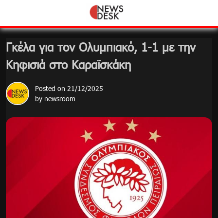
Skip
to
content
Γκέλα για τον Ολυμπιακό, 1-1 με την
Κηφισιά στο Καραϊσκάκη
Posted on
21/12/2025
by
newsroom