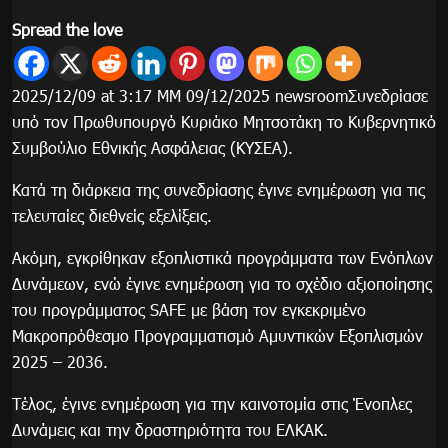
Spread the love
2025/12/09 at 3:17 ΜΜ 09/12/2025 newsroomΣυνεδρίασε
υπό τον Πρωθυπουργό Κυριάκο Μητσοτάκη το Κυβερνητικό
Συμβούλιο Εθνικής Ασφάλειας (ΚΥΣΕΑ).
Κατά τη διάρκεια της συνεδρίασης έγινε ενημέρωση για τις
τελευταίες διεθνείς εξελίξεις.
Ακόμη, εγκρίθηκαν εξοπλιστικά προγράμματα των Ενόπλων
Δυνάμεων, ενώ έγινε ενημέρωση για το σχέδιο αξιοποίησης
του προγράμματος SAFE με βάση τον εγκεκριμένο
Μακροπρόθεσμο Προγραμματισμό Αμυντικών Εξοπλισμών
2025 – 2036.
Τέλος, έγινε ενημέρωση για την καινοτομία στις Ένοπλες
Δυνάμεις και την δραστηριότητα του ΕΛΚΑΚ.