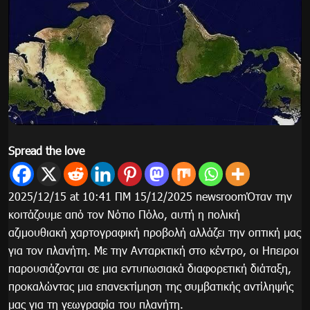
Spread the love
2025/12/15 at 10:41 ΠΜ 15/12/2025 newsroomΌταν την
κοιτάζουμε από τον Νότιο Πόλο, αυτή η πολική
αζιμουθιακή χαρτογραφική προβολή αλλάζει την οπτική μας
για τον πλανήτη. Με την Ανταρκτική στο κέντρο, οι Ηπειροι
παρουσιάζονται σε μια εντυπωσιακά διαφορετική διάταξη,
προκαλώντας μια επανεκτίμηση της συμβατικής αντίληψής
μας για τη γεωγραφία του πλανήτη.