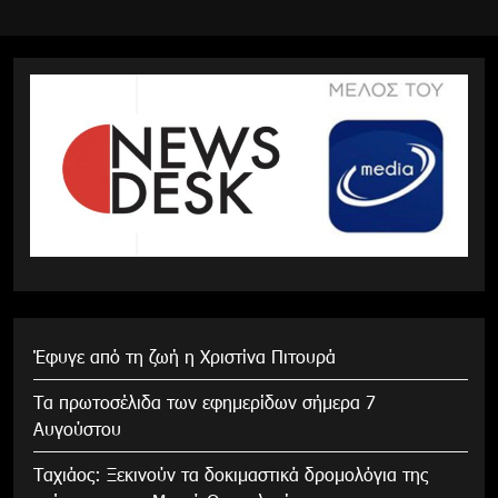
Έφυγε από τη ζωή η Χριστίνα Πιτουρά
Τα πρωτοσέλιδα των εφημερίδων σήμερα 7
Αυγούστου
Tαχιάος: Ξεκινούν τα δοκιμαστικά δρομολόγια της