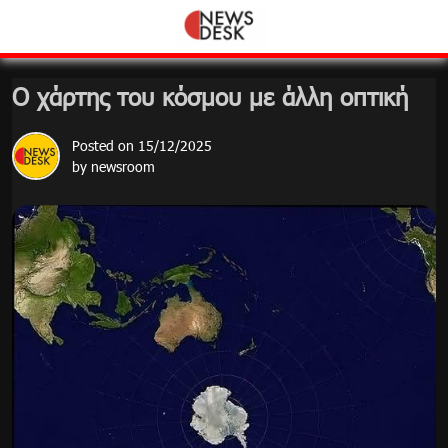
Skip
to
content
Ο χάρτης του κόσμου με άλλη οπτική
Posted on
15/12/2025
by
newsroom