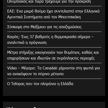
Ολυμπιακός και τώρα τρέχουμε για την πρόκριση
ΕΑΣ: Ενα μικρό θαύμα έχει συντελεστεί στην Ελληνικά
Αμυντικά Συστήματα από τον Μπουτσικάκη
Σύσκεψη στο Μαξίμιου για τις αποζημιώσεις
Καιρός: Έως 37 βαθμούς η θερμοκρασία σήμερα –
αναλυτικά η πρόγνωση
Μέτρα στήριξης οικογενειών των θυμάτων, καθώς και
επιχειρήσεων και ιδιωτών σε πυρόπληκτες περιοχές
Video – Μέγαρα: Τα Canadair ρίχνονται στη φωτιά για
να ανακόψουν το πύρινο μέτωπο
Ο Τσίπρας που τον πληγώνει η Ελλάδα