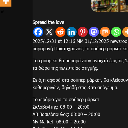
Spread the love
2025/12/31 at 12:16 ΜΜ 31/12/2025 newsroo
παραμονή Πρωτοχρονιάς τα σούπερ μάρκετ και
Τα εμπορικά θα παραμείνουν ανοιχτά έως τις 1
τα δώρα της τελευταίας στιγμής.
Σε ό,τι αφορά στα σούπερ μάρκετ, θα κλείσου
καθημερινών, δηλαδή στις 8 το απόγευμα.
Το ωράριο για τα σούπερ μάρκετ
Σκλαβενίτης: 08:00 – 20:00
ΑΒ Βασιλόπουλος: 08:00 – 20:00
Μy Market: 08:00 – 20:00