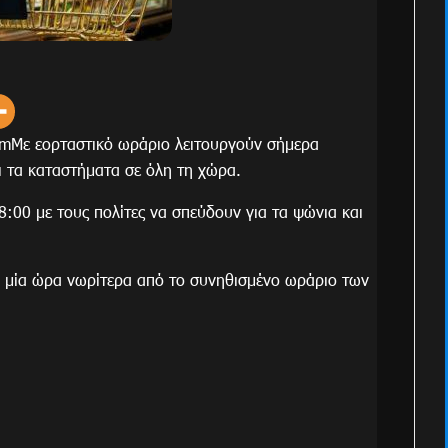
mΜε εορταστικό ωράριο λειτουργούν σήμερα
 τα καταστήματα σε όλη τη χώρα.
8:00 με τους πολίτες να σπεύδουν για τα ψώνια και
ν μία ώρα νωρίτερα από το συνηθισμένο ωράριο των