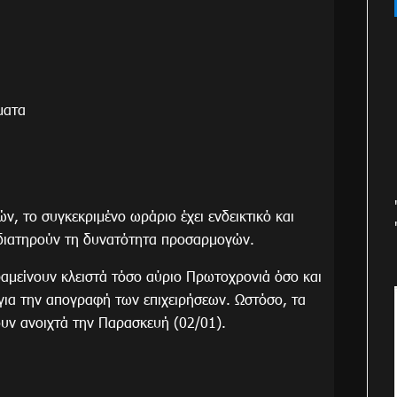
ματα
, το συγκεκριμένο ωράριο έχει ενδεικτικό και
 διατηρούν τη δυνατότητα προσαρμογών.
ραμείνουν κλειστά τόσο αύριο Πρωτοχρονιά όσο και
 για την απογραφή των επιχειρήσεων. Ωστόσο, τα
υν ανοιχτά την Παρασκευή (02/01).