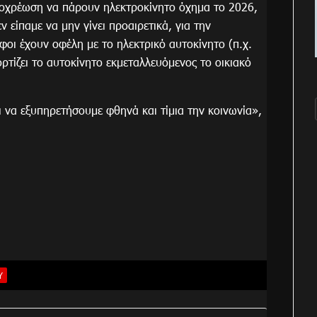
ποχρέωση να πάρουν ηλεκτροκίνητο όχημα το 2026,
ν είπαμε να μην γίνει προαιρετικά, για την
φοι έχουν οφέλη με το ηλεκτρικό αυτοκίνητο (π.χ.
ορτίζει το αυτοκίνητο εκμεταλλευόμενος το οικιακό
 να εξυπηρετήσουμε φθηνά και τίμια την κοινωνία»,
Υ