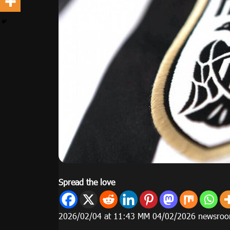
Spread the love
2026/02/04 at 11:43 ΜΜ 04/02/2026 newsro