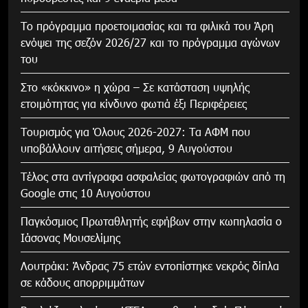
Το πρόγραμμα προετοιμασίας και τα φιλικά του Άρη
ενόψει της σεζόν 2026/27 και το πρόγραμμα αγώνων
του
Στο «κόκκινο» η χώρα – Σε κατάσταση υψηλής
ετοιμότητας για κίνδυνο φωτιά έξι Περιφέρειες
Τουρισμός για Όλους 2026-2027: Τα ΑΦΜ που
υποβάλλουν αιτήσεις σήμερα, 9 Αυγούστου
Τέλος στα αντίγραφα ασφαλείας φωτογραφιών από τη
Google στις 10 Αυγούστου
Παγκόσμιος Πρωταθλητής εφήβων στην κωπηλασία ο
Ιάσονας Μουσελίμης
Λουτράκι: Άνδρας 75 ετών εντοπίστηκε νεκρός δίπλα
σε κάδους απορριμμάτων