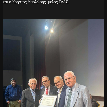
και ο Χρήστος Μπολώσης, μέλος ΕΑΑΣ.