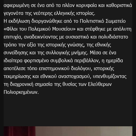
αφιερωμένη σε ένα από τα πλέον κορυφαία και καθοριστικά
γεγονότα της νεότερης ελληνικής ιστορίας.
Η εκδήλωση διοργανώθηκε από το Πολιτιστικό Σωματείο
«Φίλοι του Πολεμικού Μουσείου» και στέφθηκε με απόλυτη
επιτυχία, αναδεικνύοντας με ουσιαστικό και πολυδιάστατο
τρόπο την αξία της ιστορικής γνώσης, της εθνικής
συνείδησης και της συλλογικής μνήμης. Μέσα σε ένα
ιδιαίτερα φορτισμένο συμβολικά περιβάλλον, η ημερίδα
αποτέλεσε τόπο επιστημονικού διαλόγου, ιστορικής
τεκμηρίωσης και εθνικού αναστοχασμού, υπενθυμίζοντας
τη διαχρονική σημασία της θυσίας των Ελεύθερων
Πολιορκημένων.