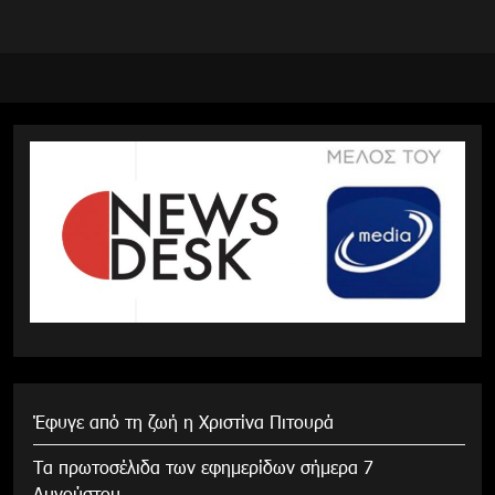
Έφυγε από τη ζωή η Χριστίνα Πιτουρά
Τα πρωτοσέλιδα των εφημερίδων σήμερα 7
Αυγούστου