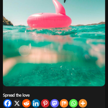
Spread the love