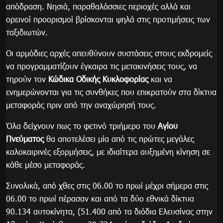
απόδραση. Νησιά, παραθαλάσσιες περιοχές αλλά και
ορεινοί προορισμοί βρίσκονται ψηλά στις προτιμήσεις των
ταξιδιωτών.
Οι αρμόδιες αρχές απευθύνουν συστάσεις στους εκδρομείς
να προγραμματίζουν έγκαιρα τις μετακινήσεις τους, να
τηρούν τον
Κώδικα Οδικής Κυκλοφορίας
και να
ενημερώνονται για τις συνθήκες που επικρατούν στα δίκτυα
μεταφοράς πριν από την αναχώρησή τους.
Όλα δείχνουν πως το φετινό τριήμερο του
Αγίου
Πνεύματος
θα αποτελέσει μία από τις πρώτες μεγάλες
καλοκαιρινές εξορμήσεις, με ιδιαίτερα αυξημένη κίνηση σε
κάθε μέσο μεταφοράς.
Συνολικά, από χθες στις 06.00 το πρωί μέχρι σήμερα στις
06.00 το πρωί πέρασαν και από τα δύο εθνικά δίκτυα
90.134 αυτοκίνητα, (51.400 από τα διόδια Ελευσίνας στην