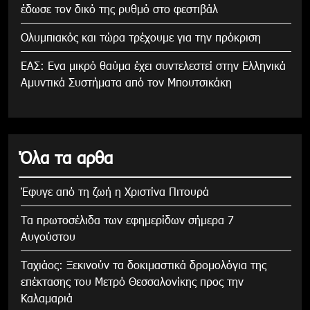
έδωσε τον δικό της ρυθμό στο φεστιβάλ
Ολυμπιακός και τώρα τρέχουμε για την πρόκριση
ΕΑΣ: Ενα μικρό θαύμα έχει συντελεστεί στην Ελληνικά
Αμυντικά Συστήματα από τον Μπουτσικάκη
Όλα τα αρθα
Έφυγε από τη ζωή η Χριστίνα Πιτουρά
Τα πρωτοσέλιδα των εφημερίδων σήμερα 7
Αυγούστου
Tαχιάος: Ξεκινούν τα δοκιμαστικά δρομολόγια της
επέκτασης του Μετρό Θεσσαλονίκης προς την
Καλαμαριά