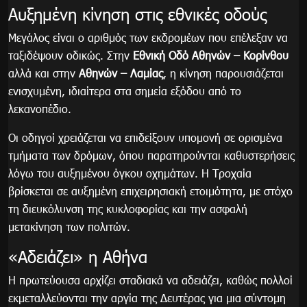
Αυξημένη κίνηση στις εθνικές οδούς
Μεγάλος είναι ο αριθμός των εκδρομέων που επέλεξαν να
ταξιδέψουν οδικώς. Στην
Εθνική Οδό Αθηνών – Κορίνθου
αλλά και στην
Αθηνών – Λαμίας
, η κίνηση παρουσιάζεται
ενισχυμένη, ιδιαίτερα στα σημεία εξόδου από το
λεκανοπέδιο.
Οι οδηγοί χρειάζεται να επιδείξουν υπομονή σε ορισμένα
τμήματα των δρόμων, όπου παρατηρούνται καθυστερήσεις
λόγω του αυξημένου όγκου οχημάτων. Η Τροχαία
βρίσκεται σε αυξημένη επιχειρησιακή ετοιμότητα, με στόχο
τη διευκόλυνση της κυκλοφορίας και την ασφαλή
μετακίνηση των πολιτών.
«Αδειάζει» η Αθήνα
Η πρωτεύουσα αρχίζει σταδιακά να αδειάζει, καθώς πολλοί
εκμεταλλεύονται την αργία της Δευτέρας για μια σύντομη