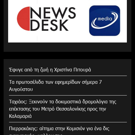
Έφυγε από τη ζωή η Χριστίνα Πιτουρά
Τα πρωτοσέλιδα των εφημερίδων σήμερα 7
Αυγούστου
Tαχιάος: Ξεκινούν τα δοκιμαστικά δρομολόγια της
επέκτασης του Μετρό Θεσσαλονίκης προς την
Καλαμαριά
Πιερρακάκης: αίτημα στην Κομισιόν για ένα δις