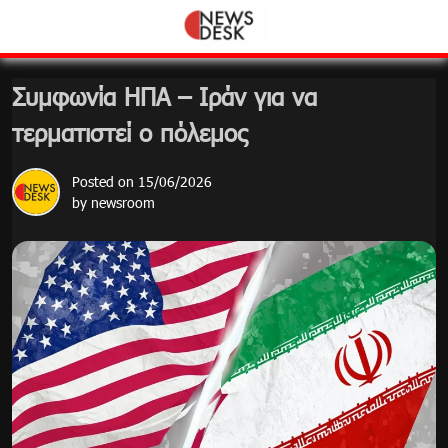
Skip
to
content
Συμφωνία ΗΠΑ – Ιράν για να
τερματιστεί ο πόλεμος
Posted on
15/06/2026
by
newsroom