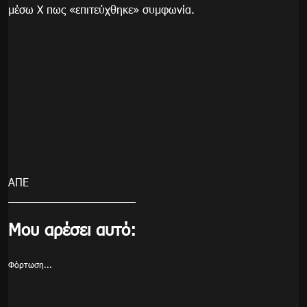
μέσω X πως «επιτεύχθηκε» συμφωνία.
ΑΠΕ
Μου αρέσει αυτό:
Φόρτωση...