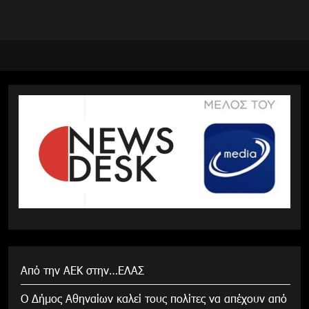
Από την ΑΕΚ στην…ΕΛΑΣ
Ο Δήμος Αθηναίων καλεί τους πολίτες να απέχουν από