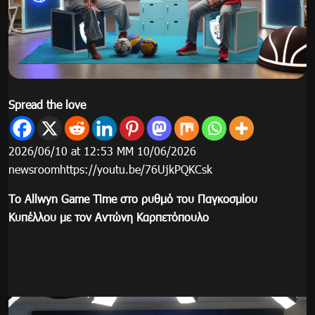
Spread the love
2026/06/10 at 12:53 ΜΜ 10/06/2026
newsroomhttps://youtu.be/76UjkPQKCsk
Το Allwyn Game Time στο ρυθμό του Παγκοσμίου
Κυπέλλου με τον Αντώνη Καρπετόπουλο