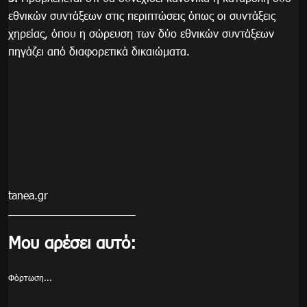
εθνικών συντάξεων στις περιπτώσεις όπως οι συντάξεις
χηρείας, όπου η σώρευση των δύο εθνικών συντάξεων
πηγάζει από διαφορετικά δικαιώματα.
tanea.gr
Μου αρέσει αυτό:
Φόρτωση...