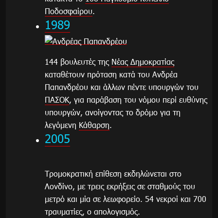
Ποδοσφαίρου
.
1989
144 βουλευτές της
Νέας Δημοκρατίας
καταθέτουν πρόταση κατά του Ανδρέα
Παπανδρέου και άλλων πέντε υπουργών του
ΠΑΣΟΚ
, για παράβαση του νόμου περί ευθύνης
υπουργών, ανοίγοντας το δρόμο για τη
λεγόμενη
Κάθαρση
.
2005
Τρομοκρατική επίθεση εκδηλώνεται στο
Λονδίνο, με τρεις εκρήξεις σε σταθμούς του
μετρό και μία σε λεωφορείο. 54 νεκροί και 700
τραυματίες, ο απολογισμός.