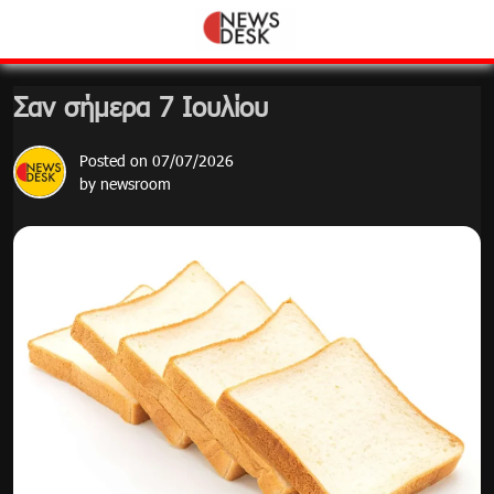
Skip
to
content
Σαν σήμερα 7 Ιουλίου
Posted on
07/07/2026
by
newsroom