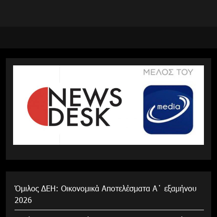
Όμιλος ΔΕΗ: Οικονομικά Αποτελέσματα Α΄ εξαμήνου
2026