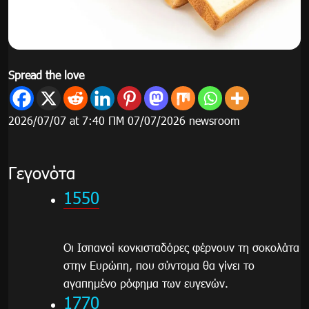
Spread the love
2026/07/07 at 7:40 ΠΜ 07/07/2026 newsroom
Γεγονότα
1550
Οι Ισπανοί κονκισταδόρες φέρνουν τη σοκολάτα
στην Ευρώπη, που σύντομα θα γίνει το
αγαπημένο ρόφημα των ευγενών.
1770