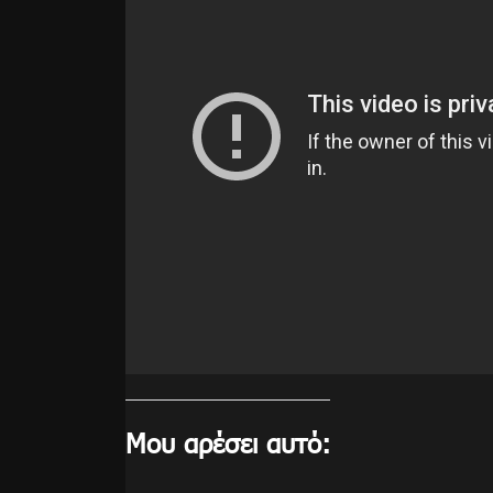
Μου αρέσει αυτό: