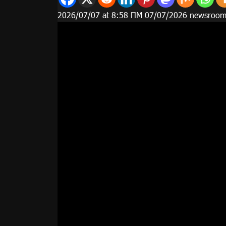
2026/07/07 at 8:58 ΠΜ 07/07/2026 newsroo