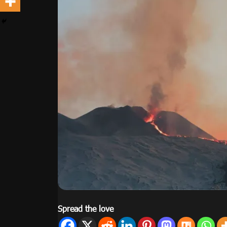
Spread the love