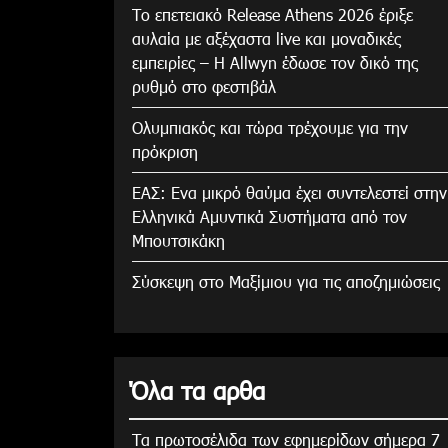
Το επετειακό Release Athens 2026 έριξε
αυλαία με αξέχαστα live και μοναδικές
εμπειρίες – Η Allwyn έδωσε τον δικό της
ρυθμό στο φεστιβάλ
Ολυμπιακός και τώρα τρέχουμε για την
πρόκριση
ΕΑΣ: Ενα μικρό θαύμα έχει συντελεστεί στην
Ελληνικά Αμυντικά Συστήματα από τον
Μπουτσικάκη
Σύσκεψη στο Μαξίμιου για τις αποζημιώσεις
Όλα τα αρθα
Τα πρωτοσέλιδα των εφημερίδων σήμερα 7