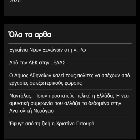
2026
Όλα τα αρθα
Εγκαίνια Νέων Ξενώνων στη ν. Ρω
Από την ΑΕΚ στην…ΕΛΑΣ
Ο Δήμος Αθηναίων καλεί τους πολίτες να απέχουν από
εργασίες σε εξωτερικούς χώρους
Μαντάλας: Ποιον προστατεύει τελικά η Ελλάδα; Η νέα
αμυντική συμφωνία που αλλάζει τα δεδομένα στην
Ανατολική Μεσόγειο
Έφυγε από τη ζωή η Χριστίνα Πιτουρά