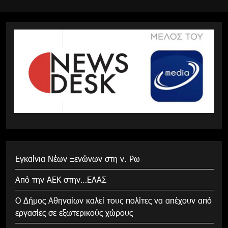
Εγκαίνια Νέων Ξενώνων στη ν. Ρω
Από την ΑΕΚ στην…ΕΛΑΣ
Ο Δήμος Αθηναίων καλεί τους πολίτες να απέχουν από
εργασίες σε εξωτερικούς χώρους