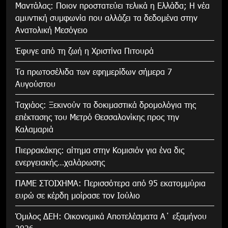
Μαντάλας: Ποιον προστατεύει τελικά η Ελλάδα; Η νέα
αμυντική συμφωνία που αλλάζει τα δεδομένα στην
Ανατολική Μεσόγειο
Έφυγε από τη ζωή η Χριστίνα Πιτουρά
Τα πρωτοσέλιδα των εφημερίδων σήμερα 7
Αυγούστου
Tαχιάος: Ξεκινούν τα δοκιμαστικά δρομολόγια της
επέκτασης του Μετρό Θεσσαλονίκης προς την
Καλαμαριά
Πιερρακάκης: αίτημα στην Κομισιόν για ένα δις
ενεργειακής…χαλάρωσης
ΠΑΜΕ ΣΤΟΙΧΗΜΑ: Περισσότερα από 95 εκατομμύρια
ευρώ σε κέρδη μοίρασε τον Ιούλιο
Όμιλος ΔΕΗ: Οικονομικά Αποτελέσματα Α΄ εξαμήνου