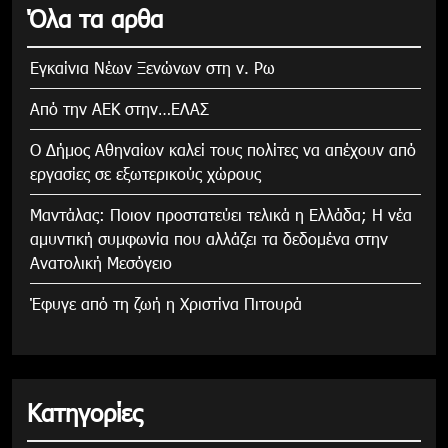
Όλα τα αρθα
Εγκαίνια Νέων Ξενώνων στη ν. Ρω
Από την ΑΕΚ στην…ΕΛΑΣ
Ο Δήμος Αθηναίων καλεί τους πολίτες να απέχουν από
εργασίες σε εξωτερικούς χώρους
Μαντάλας: Ποιον προστατεύει τελικά η Ελλάδα; Η νέα
αμυντική συμφωνία που αλλάζει τα δεδομένα στην
Ανατολική Μεσόγειο
Έφυγε από τη ζωή η Χριστίνα Πιτουρά
Κατηγορίες