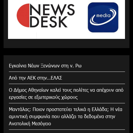
Εγκαίνια Νέων Ξενώνων στη ν. Ρω
Από την ΑΕΚ στην…ΕΛΑΣ
Ο Δήμος Αθηναίων καλεί τους πολίτες να απέχουν από
εργασίες σε εξωτερικούς χώρους
Μαντάλας: Ποιον προστατεύει τελικά η Ελλάδα; Η νέα
αμυντική συμφωνία που αλλάζει τα δεδομένα στην
Ανατολική Μεσόγειο