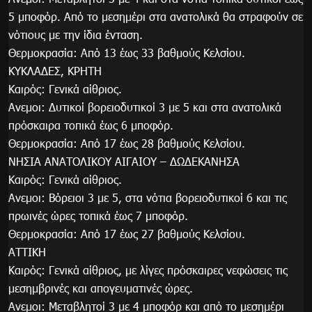
5 μποφόρ. Από το μεσημέρι στα ανατολικά θα στραφούν σε
νότιους με την ίδια ένταση.
Θερμοκρασία: Από 13 έως 33 βαθμούς Κελσίου.
ΚΥΚΛΑΔΕΣ, ΚΡΗΤΗ
Καιρός: Γενικά αίθριος.
Ανεμοι: Δυτικοί βορειοδυτικοί 3 με 5 και στα ανατολικά
πρόσκαιρα τοπικά έως 6 μποφόρ.
Θερμοκρασία: Από 17 έως 28 βαθμούς Κελσίου.
ΝΗΣΙΑ ΑΝΑΤΟΛΙΚΟΥ ΑΙΓΑΙΟΥ – ΔΩΔΕΚΑΝΗΣΑ
Καιρός: Γενικά αίθριος.
Ανεμοι: Βόρειοι 3 με 5, στα νότια βορειοδυτικοί 6 και τις
πρωινές ώρες τοπικά έως 7 μποφόρ.
Θερμοκρασία: Από 17 έως 27 βαθμούς Κελσίου.
ΑΤΤΙΚΗ
Καιρός: Γενικά αίθριος, με λίγες πρόσκαιρες νεφώσεις τις
μεσημβρινές και απογευματινές ώρες.
Ανεμοι: Μεταβλητοί 3 με 4 μποφόρ και από το μεσημέρι