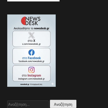
Αναζήτηση