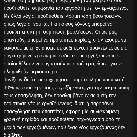
προϋποθέτει συμφωνία του εργοδότη με τον εργαζόμενο.
Με άλλα λόγια, προϋποθέτει «σύμπτωση βουλήσεων»,
όπως λέγεται νομικά. Για ποιους λόγους μπορεί να
προκύπτει αυτή η σύμπτωση βουλήσεων; Όπως μας
απαντούν, μπορεί να προκύπτει, κυρίως, όταν έχουμε να
κάνουμε με επιχειρήσεις με αυξημένες παραγγελίες σε μία
συγκεκριμένη χρονική περίοδο και με εργαζόμενους οι
οποίοι θέλουν να εργαστούν περισσότερες ώρες, για να
πληρωθούν περισσότερο.
Τονίζουν δε ότι οι επιχειρήσεις, παρότι πληρώνουν κατά
40% περισσότερο τους εργαζόμενους για την υπερωριακή
τους απασχόληση, δεν προσλαμβάνουν σε αυτή την
περίπτωση νέους εργαζόμενους, διότι η παραπάνω
απασχόληση που απαιτείται, αφορά μία συγκεκριμένη
χρονική περίοδο και προϋποθέτει τεχνογνωσία από τη
μεριά των εργαζομένων, που ένας νέος εργαζόμενος δεν
διαθέτει.