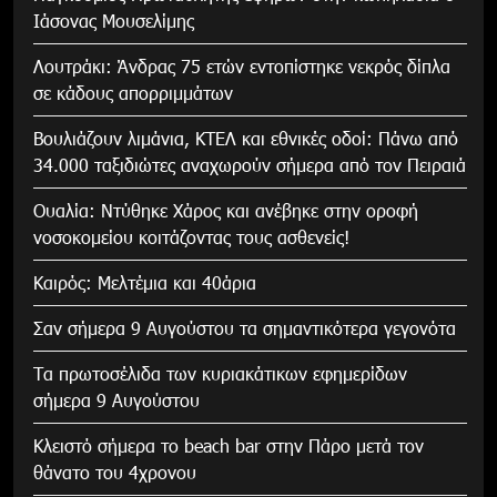
Ιάσονας Μουσελίμης
Λουτράκι: Άνδρας 75 ετών εντοπίστηκε νεκρός δίπλα
σε κάδους απορριμμάτων
Βουλιάζουν λιμάνια, ΚΤΕΛ και εθνικές οδοί: Πάνω από
34.000 ταξιδιώτες αναχωρούν σήμερα από τον Πειραιά
Ουαλία: Ντύθηκε Χάρος και ανέβηκε στην οροφή
νοσοκομείου κοιτάζοντας τους ασθενείς!
Καιρός: Μελτέμια και 40άρια
Σαν σήμερα 9 Αυγούστου τα σημαντικότερα γεγονότα
Τα πρωτοσέλιδα των κυριακάτικων εφημερίδων
σήμερα 9 Αυγούστου
Κλειστό σήμερα το beach bar στην Πάρο μετά τον
θάνατο του 4χρονου