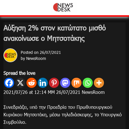
Skip
to
content
Αύξηση 2% στον κατώτατο μισθό
ανακοίνωσε ο Μητσοτάκης
Posted on
26/07/2021
by
NewsRoom
Spread the love
2021/07/26 at 12:14 ΜΜ 26/07/2021 NewsRoom
Συνεδριάζει, υπό την Προεδρία του Πρωθυπουργικού
Κυριάκου Μητσοτάκη, μέσω τηλεδιάσκεψης, το Υπουργικό
Συμβούλιο.