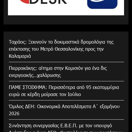
Tαχιάος: Ξεκινούν τα δοκιμαστικά δρομολόγια της
επέκτασης του Μετρό Θεσσαλονίκης προς την
Καλαμαριά
Πιερρακάκης: αίτημα στην Κομισιόν για ένα δις
ενεργειακής…χαλάρωσης
ΠΑΜΕ ΣΤΟΙΧΗΜΑ: Περισσότερα από 95 εκατομμύρια
ευρώ σε κέρδη μοίρασε τον Ιούλιο
Όμιλος ΔΕΗ: Οικονομικά Αποτελέσματα Α΄ εξαμήνου
2026
Συνάντηση συνεργασίας Ε.Β.Ε.Π. με τον υπουργό