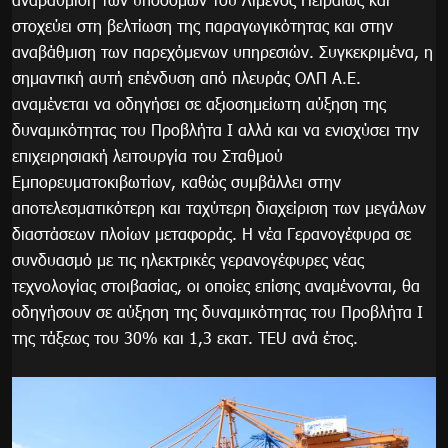
στοχεύει στη βελτίωση της παραγωγικότητας και στην
αναβάθμιση των παρεχόμενων υπηρεσιών. Συγκεκριμένα, η
σημαντική αυτή επένδυση από πλευράς ΟΛΠ Α.Ε.
αναμένεται να οδηγήσει σε αξιοσημείωτη αύξηση της
δυναμικότητας του Προβλήτα Ι αλλά και να ενισχύσει την
επιχειρησιακή λειτουργία του Σταθμού
Εμπορευματοκιβωτίων, καθώς συμβάλλει στην
αποτελεσματικότερη και ταχύτερη διαχείριση των μεγάλων
διαστάσεων πλοίων μεταφοράς. Η νέα Γερανογέφυρα σε
συνδυασμό με τις ηλεκτρικές γερανογέφυρες νέας
τεχνολογίας στοιβασίας, οι οποίες επίσης αναμένονται, θα
οδηγήσουν σε αύξηση της δυναμικότητας του Προβλήτα Ι
της τάξεως του 30% και 1,3 εκατ. TEU ανά έτος.