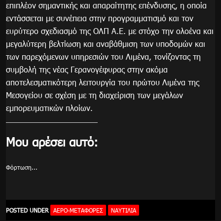
επιπλέον σημαντικής και απαραίτητης επένδυσης, η οποία
εντάσσεται με συνέπεια στην προγραμματισμό και τον
ευρύτερο σχεδιασμό της ΟΛΠ Α.Ε. με στόχο την ολοένα και
μεγαλύτερη βελτίωση και αναβάθμιση των υποδομών και
των παρεχόμενων υπηρεσιών του Λιμένα, τονίζοντας τη
συμβολή της νέας Γερανογέφυρας στην ακόμα
αποτελεσματικότερη λειτουργία του πρώτου Λιμένα της
Μεσογείου σε σχέση με τη διαχείριση των μεγάλων
εμπορευματικών πλοίων.
Μου αρέσει αυτό:
Φόρτωση...
POSTED UNDER
ΑΕΡΟ-ΜΕΤΑΦΟΡΈΣ
ΝΑΥΤΙΛΙΑ