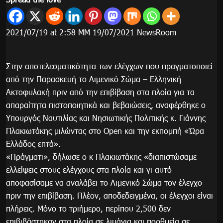
2021/07/19 at 2:58 ΜΜ 19/07/2021 NewsRoom
Στην αποτελεσματικότητα των ελέγχων που πραγματοποιεί
από την Παρασκευή το Λιμενικό Σώμα – Ελληνική
Ακτοφυλακή πριν από την επιβίβαση στα πλοία για τα
απαραίτητα πιστοποιητικά και βεβαιώσεις, αναφέρθηκε ο
Υπουργός Ναυτιλίας και Νησιωτικής Πολιτικής κ. Γιάννης
Πλακιωτάκης μιλώντας στο Open και την εκπομπή «Ώρα
Ελλάδος επτά».
«Πράγματι», δήλωσε ο κ Πλακιωτάκης «διαπιστώσαμε
ελλείψεις στους ελέγχους στα πλοία και γι αυτό
αποφασίσαμε να αναλάβει το Λιμενικό Σώμα τον έλεγχο
πριν την επιβίβαση. Πλέον, αποδεδειγμένα, οι έλεγχοι είναι
πλήρεις. Μόνο το τριήμερο, περίπου 2,500 δεν
επιβιβάστηκαν στα πλοία σε λιμάνια και πορθμεία σε