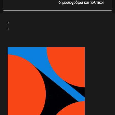
δημοσιογράφοι και πολιτικοί
"
"