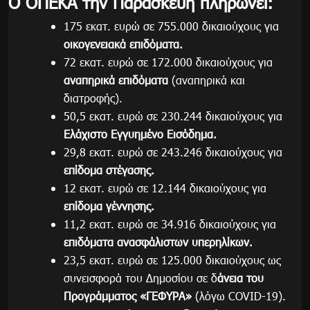
Ο ΟΠΕΚΑ την Παρασκευή πληρώνει:
175 εκατ. ευρώ σε 755.000 δικαιούχους για
οικογενειακά επιδόματα.
72 εκατ. ευρώ σε 172.000 δικαιούχους για
αναπηρικά επιδόματα
(αναπηρικά και
διατροφής).
50,5 εκατ. ευρώ σε 230.244 δικαιούχους για
Ελάχιστο Εγγυημένο Εισόδημα.
29,8 εκατ. ευρώ σε 243.246 δικαιούχους για
επίδομα στέγασης.
12 εκατ. ευρώ σε 12.144 δικαιούχους για
επίδομα γέννησης.
11,2 εκατ. ευρώ σε 34.916 δικαιούχους για
επιδόματα ανασφάλιστων υπερηλίκων.
23,5 εκατ. ευρώ σε 125.000 δικαιούχους ως
συνεισφορά του Δημοσίου σε δ
άνεια του
Προγράμματος «ΓΕΦΥΡΑ»
(λόγω COVID-19).