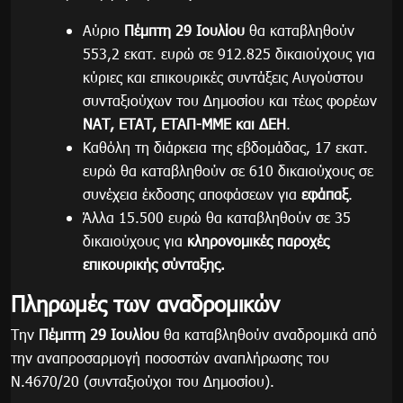
Αύριο
Πέμπτη 29 Ιουλίου
θα καταβληθούν
553,2 εκατ. ευρώ σε 912.825 δικαιούχους για
κύριες και επικουρικές συντάξεις Αυγούστου
συνταξιούχων του Δημοσίου και τέως φορέων
ΝΑΤ, ΕΤΑΤ, ΕΤΑΠ-ΜΜΕ και ΔΕΗ
.
Καθόλη τη διάρκεια της εβδομάδας, 17 εκατ.
ευρώ θα καταβληθούν σε 610 δικαιούχους σε
συνέχεια έκδοσης αποφάσεων για
εφάπαξ
.
Άλλα 15.500 ευρώ θα καταβληθούν σε 35
δικαιούχους για
κληρονομικές παροχές
επικουρικής σύνταξης.
Πληρωμές των αναδρομικών
Την
Πέμπτη 29 Ιουλίου
θα καταβληθούν αναδρομικά από
την αναπροσαρμογή ποσοστών αναπλήρωσης του
Ν.4670/20 (συνταξιούχοι του Δημοσίου).