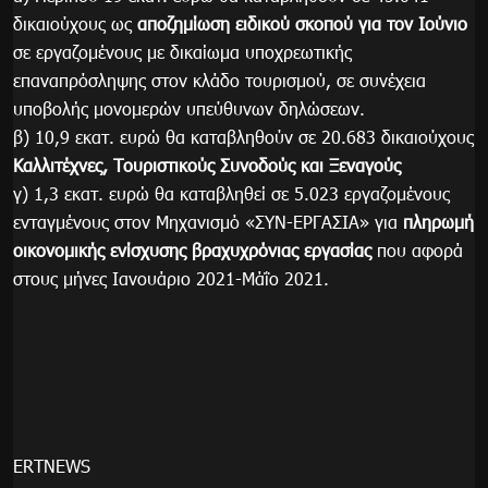
δικαιούχους ως
αποζημίωση ειδικού σκοπού για τον Ιούνιο
σε εργαζομένους με δικαίωμα υποχρεωτικής
επαναπρόσληψης στον κλάδο τουρισμού, σε συνέχεια
υποβολής μονομερών υπεύθυνων δηλώσεων.
β) 10,9 εκατ. ευρώ θα καταβληθούν σε 20.683 δικαιούχους
Καλλιτέχνες, Τουριστικούς Συνοδούς και Ξεναγούς
γ) 1,3 εκατ. ευρώ θα καταβληθεί σε 5.023 εργαζομένους
ενταγμένους στον Μηχανισμό «ΣΥΝ-ΕΡΓΑΣΙΑ» για
πληρωμή
οικονομικής ενίσχυσης βραχυχρόνιας εργασίας
που αφορά
στους μήνες Ιανουάριο 2021-Μάΐο 2021.
ERTNEWS