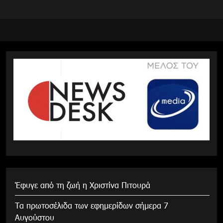
Έφυγε από τη ζωή η Χριστίνα Πιτουρά
Τα πρωτοσέλιδα των εφημερίδων σήμερα 7
Αυγούστου