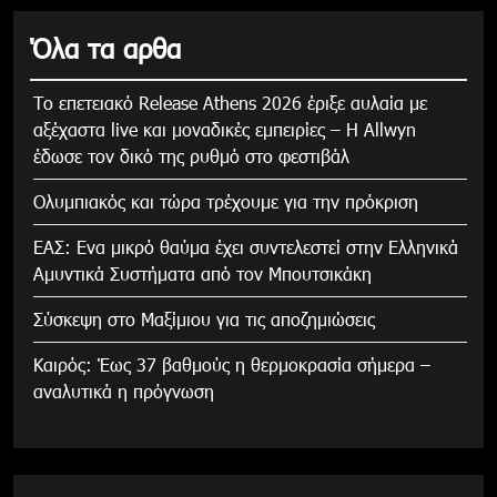
Όλα τα αρθα
Το επετειακό Release Athens 2026 έριξε αυλαία με
αξέχαστα live και μοναδικές εμπειρίες – Η Allwyn
έδωσε τον δικό της ρυθμό στο φεστιβάλ
Ολυμπιακός και τώρα τρέχουμε για την πρόκριση
ΕΑΣ: Ενα μικρό θαύμα έχει συντελεστεί στην Ελληνικά
Αμυντικά Συστήματα από τον Μπουτσικάκη
Σύσκεψη στο Μαξίμιου για τις αποζημιώσεις
Καιρός: Έως 37 βαθμούς η θερμοκρασία σήμερα –
αναλυτικά η πρόγνωση