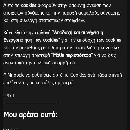
Αυτά τα
cookies
αφορούν στην απομνημόνευση των
στοιχείων σύνδεσής και την παροχή ασφαλούς σύνδεσης
και στη συλλογή στατιστικών στοιχείων.
Κάνε κλικ στην επιλογή “
Αποδοχή και συνέχεια η
Ενεργοποίηση των cookies
” για την αποδοχή των cookies
και την απευθείας μετάβαση στην ιστοσελίδα ή κάνε κλικ
στην επιλογή αριστερά “
Μάθε περισσότερα
” για να δείς
αναλυτικά την πολιτική απορρήτου.
*
Μπορείς να ρυθμίσεις αυτά τα Cookies ανά πάσα στιγμή
επιλέγοντας τις καρτέλες αριστερά.
Πηγή
Μου αρέσει αυτό:
Φόρτωση...