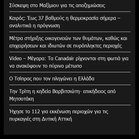
Σύσκεψη στο Μαξίμιου για τις αποζημιώσεις
Καιρός: Έως 37 βαθμούς η θερμοκρασία σήμερα –
αναλυτικά η πρόγνωση
Μέτρα στήριξης οικογενειών των θυμάτων, καθώς και
επιχειρήσεων και ιδιωτών σε πυρόπληκτες περιοχές
Video – Μέγαρα: Τα Canadair ρίχνονται στη φωτιά για
να ανακόψουν το πύρινο μέτωπο
Ο Τσίπρας που τον πληγώνει η Ελλάδα
Την Τρίτη η κηδεία Βαρβιτσιώτη- επικήδειος από
Μητσοτάκη
Ήχησε το 112 για εκκένωση περιοχών για τις
πυρκαγιές στη Δυτική Αττική