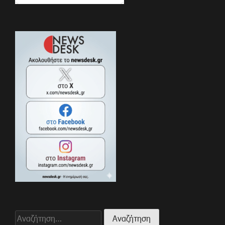
Αναζήτηση