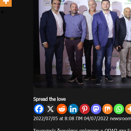
Spread the love
2022/07/05 at 8:08 ΠΜ 04/07/2022 newsroo
Σημαντικές διακρίσεις απέσπασε ο ΟΠΑΠ στα S