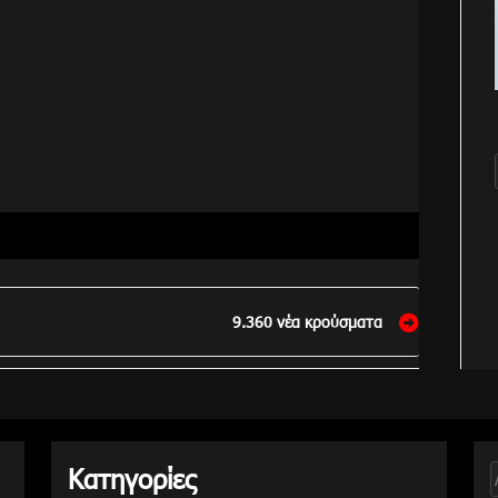
9.360 νέα κρούσματα
Κατηγορίες