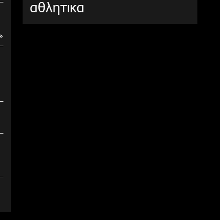
αθλητικα
»