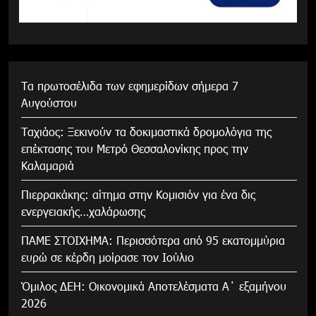
Τα πρωτοσέλιδα των εφημερίδων σήμερα 7
Αυγούστου
Tαχιάος: Ξεκινούν τα δοκιμαστικά δρομολόγια της
επέκτασης του Μετρό Θεσσαλονίκης προς την
Καλαμαριά
Πιερρακάκης: αίτημα στην Κομισιόν για ένα δις
ενεργειακής…χαλάρωσης
ΠΑΜΕ ΣΤΟΙΧΗΜΑ: Περισσότερα από 95 εκατομμύρια
ευρώ σε κέρδη μοίρασε τον Ιούλιο
Όμιλος ΔΕΗ: Οικονομικά Αποτελέσματα Α΄ εξαμήνου
2026