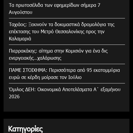
Τα πρωτοσέλιδα των εφημερίδων σήμερα 7
Αυγούστου
Tαχιάος: Ξεκινούν τα δοκιμαστικά δρομολόγια της
επέκτασης του Μετρό Θεσσαλονίκης προς την
Καλαμαριά
Πιερρακάκης: αίτημα στην Κομισιόν για ένα δις
ενεργειακής…χαλάρωσης
ΠΑΜΕ ΣΤΟΙΧΗΜΑ: Περισσότερα από 95 εκατομμύρια
ευρώ σε κέρδη μοίρασε τον Ιούλιο
Όμιλος ΔΕΗ: Οικονομικά Αποτελέσματα Α΄ εξαμήνου
2026
Κατηγορίες