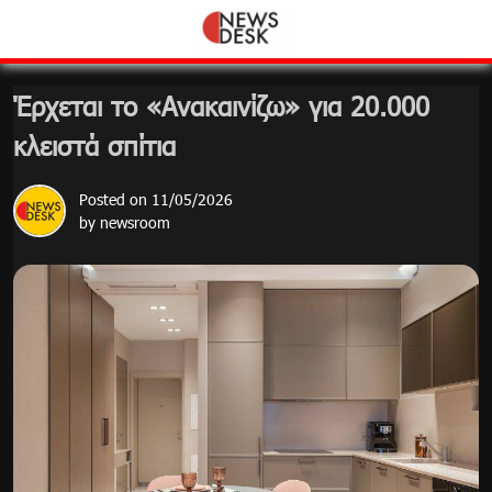
Skip
to
content
Έρχεται το «Ανακαινίζω» για 20.000
κλειστά σπίτια
Posted on
11/05/2026
by
newsroom