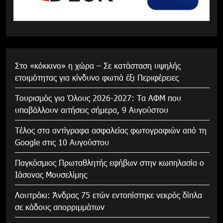
Στο «κόκκινο» η χώρα – Σε κατάσταση υψηλής
ετοιμότητας για κίνδυνο φωτιά έξι Περιφέρειες
Τουρισμός για Όλους 2026-2027: Τα ΑΦΜ που
υποβάλλουν αιτήσεις σήμερα, 9 Αυγούστου
Τέλος στα αντίγραφα ασφαλείας φωτογραφιών από τη
Google στις 10 Αυγούστου
Παγκόσμιος Πρωταθλητής εφήβων στην κωπηλασία ο
Ιάσονας Μουσελίμης
Λουτράκι: Άνδρας 75 ετών εντοπίστηκε νεκρός δίπλα
σε κάδους απορριμμάτων