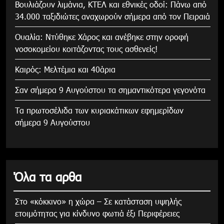
Βουλιάζουν λιμάνια, ΚΤΕΛ και εθνικές οδοί: Πάνω από
34.000 ταξιδιώτες αναχωρούν σήμερα από τον Πειραιά
Ουαλία: Ντύθηκε Χάρος και ανέβηκε στην οροφή
νοσοκομείου κοιτάζοντας τους ασθενείς!
Καιρός: Μελτέμια και 40άρια
Σαν σήμερα 9 Αυγούστου τα σημαντικότερα γεγονότα
Τα πρωτοσέλιδα των κυριακάτικων εφημερίδων
σήμερα 9 Αυγούστου
Όλα τα αρθα
Στο «κόκκινο» η χώρα – Σε κατάσταση υψηλής
ετοιμότητας για κίνδυνο φωτιά έξι Περιφέρειες