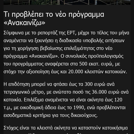
Τι προβλέπει το νέο πρόγραμμα
«Ανακαινίζω»
Σύμφωνα με το ρεπορτάζ της ΕΡΤ, μέχρι το τέλος του μήνα
αναμένεται να ξεκινήσει η διαδικασία υποβολής αιτήσεων
για τη χορήγηση βεβαίωσης επιλεξιμότητας στο νέο
πρόγραμμα «Ανακαινίζω». Ο συνολικός προϋπολογισμός
του προγράμματος αναφέρεται στα 500 εκατ. ευρώ, με
στόχο την αξιοποίηση έως και 20.000 κλειστών κατοικιών.
Η επιδότηση μπορεί να φτάσει έως τα 300 ευρώ ανά
τετραγωνικό μέτρο, με ανώτατο ποσό τις 36.000 ευρώ ανά
κατοικία. Επιλέξιμα αναμένεται να είναι ακίνητα έως 120
τ.μ., με οικοδομική άδεια έως το 1990, ενώ προβλέπονται
εισοδηματικά κριτήρια για τους δικαιούχους.
Στόχος είναι τα κλειστά ακίνητα να καταστούν κατοικήσιμα