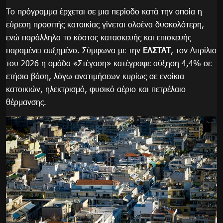
Το πρόγραμμα έρχεται σε μια περίοδο κατά την οποία η
εύρεση προσιτής κατοικίας γίνεται ολοένα δυσκολότερη,
ενώ παράλληλα το κόστος κατασκευής και επισκευής
παραμένει αυξημένο. Σύμφωνα με την
ΕΛΣΤΑΤ
, τον Απρίλιο
του 2026 η ομάδα «Στέγαση» κατέγραψε αύξηση 4,4% σε
ετήσια βάση, λόγω ανατιμήσεων κυρίως σε ενοίκια
κατοικιών, ηλεκτρισμό, φυσικό αέριο και πετρέλαιο
θέρμανσης.