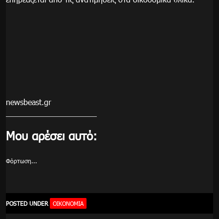
newsbeast.gr
Μου αρέσει αυτό:
Φόρτωση...
POSTED UNDER
ΟΙΚΟΝΟΜΊΑ