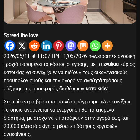
Spread the love
2026/05/11 at 11:07 ΠΜ 11/05/2026 newsroomΣε ανοδική
τροχιά παραμένει το κόστος στέγασης, με τα
ενοίκια
κύριας
κατοικίας να συνεχίζουν να πιέζουν τους οικογενειακούς
προϋπολογισμούς και την αγορά να αναζητά τρόπους
αύξησης της προσφοράς διαθέσιμων
κατοικιών
.
Στο επίκεντρο βρίσκεται το νέο πρόγραμμα «Ανακαινίζω»,
το οποίο αναμένεται να ενεργοποιηθεί το επόμενο
διάστημα, με στόχο να επιστρέψουν στην αγορά έως και
20.000 κλειστά ακίνητα μέσω επιδότησης εργασιών
ανακαίνισης.