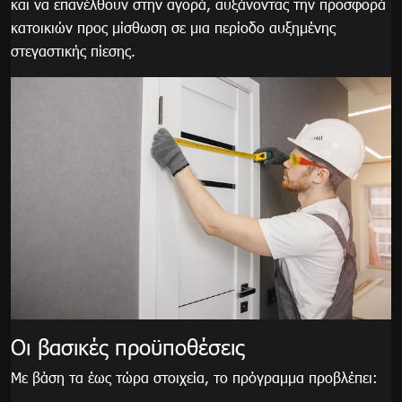
και να επανέλθουν στην αγορά, αυξάνοντας την προσφορά
κατοικιών προς μίσθωση σε μια περίοδο αυξημένης
στεγαστικής πίεσης.
Οι βασικές προϋποθέσεις
Με βάση τα έως τώρα στοιχεία, το πρόγραμμα προβλέπει: