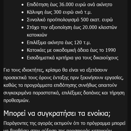
Επιδότηση έως 36.000 ευρώ ανά ακίνητο
Κάλυψη έως 300 ευρώ ανά τ.μ.
Συνολικό προϋπολογισμό 500 εκατ. ευρώ
Στόχο την αξιοποίηση έως 20.000 κλειστών
κατοικιών
Επιλέξιμα ακίνητα έως 120 τ.μ.
Κατοικίες με οικοδομική άδεια έως το 1990
Εισοδηματικά κριτήρια για τους δικαιούχους
Για τους ιδιοκτήτες, κρίσιμο θα είναι να εξετάσουν
προσεκτικά τους όρους ένταξης πριν ξεκινήσουν εργασίες,
καθώς τα προγράμματα επιδότησης συνήθως απαιτούν
συγκεκριμένα παραστατικά, επιλέξιμες δαπάνες και τήρηση
προθεσμιών.
Μπορεί να συγκρατήσει τα ενοίκια;
Παράγοντες της αγοράς εκτιμούν ότι το πρόγραμμα μπορεί
να βοηθήσει στην αύξηση της προσφοράς κατοικιών,