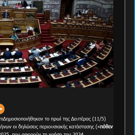
mΔημοσιοποιήθηκαν το πρωί της Δευτέρας (11/5)
ήνων οι δηλώσεις περιουσιακής κατάστασης («
πόθεν
 2025, που αφορούν τη χρήση του 2024.