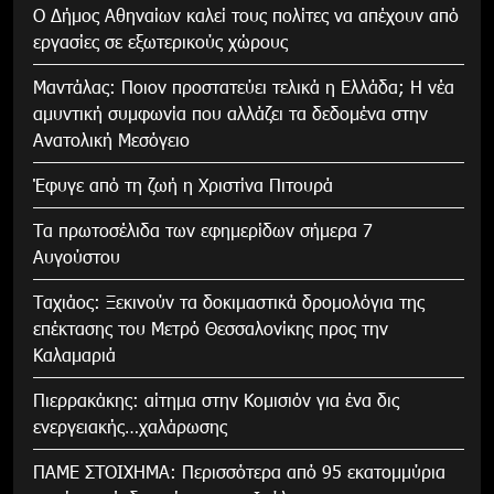
Ο Δήμος Αθηναίων καλεί τους πολίτες να απέχουν από
εργασίες σε εξωτερικούς χώρους
Μαντάλας: Ποιον προστατεύει τελικά η Ελλάδα; Η νέα
αμυντική συμφωνία που αλλάζει τα δεδομένα στην
Ανατολική Μεσόγειο
Έφυγε από τη ζωή η Χριστίνα Πιτουρά
Τα πρωτοσέλιδα των εφημερίδων σήμερα 7
Αυγούστου
Tαχιάος: Ξεκινούν τα δοκιμαστικά δρομολόγια της
επέκτασης του Μετρό Θεσσαλονίκης προς την
Καλαμαριά
Πιερρακάκης: αίτημα στην Κομισιόν για ένα δις
ενεργειακής…χαλάρωσης
ΠΑΜΕ ΣΤΟΙΧΗΜΑ: Περισσότερα από 95 εκατομμύρια