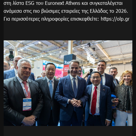
στη λίστα ESG του Euronext Athens και συγκαταλέγεται
ανάμεσα στις πιο βιώσιμες εταιρείες της Ελλάδας το 2026.
Για περισσότερες πληροφορίες επισκεφθείτε: https://olp.gr