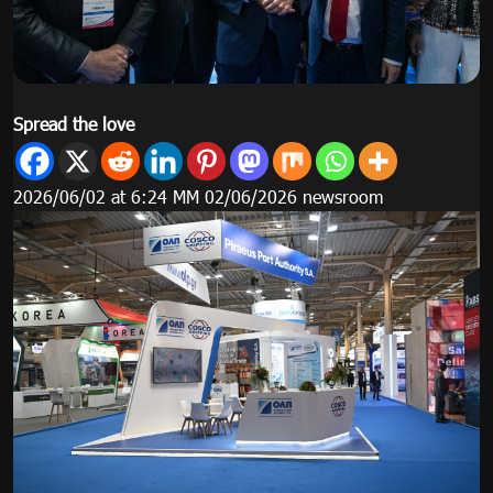
Spread the love
2026/06/02 at 6:24 ΜΜ 02/06/2026 newsroom