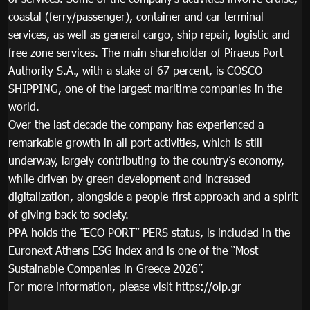
coastal (ferry/passenger), container and car terminal
services, as well as general cargo, ship repair, logistic and
free zone services. The main shareholder of Piraeus Port
Authority S.A., with a stake of 67 percent, is COSCO
SHIPPING, one of the largest maritime companies in the
world.
Over the last decade the company has experienced a
remarkable growth in all port activities, which is still
underway, largely contributing to the country’s economy,
while driven by green development and increased
digitalization, alongside a people-first approach and a spirit
of giving back to society.
PPA holds the ”ECO PORT” PERS status, is included in the
Euronext Athens ESG index and is one of the “Most
Sustainable Companies in Greece 2026”.
For more information, please visit https://olp.gr