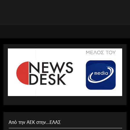
Από την ΑΕΚ στην…ΕΛΑΣ