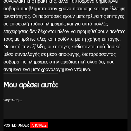
συναλλακτικής πρακτικής, αλλά ταυτόχρονα δημιουργεί
σοβαρά προβλήματα στον χρόνο πίστωσης και την έλλειψη
ρευστότητας. Οι παρατάσεις έχουν μετατρέψει τις επιταγές
σε επισφαλή τρόπο πληρωμής και για αυτό πολλές
επιχειρήσεις δεν δέχονται πλέον να προμηθεύσουν πελάτες
τους με πρώτες ύλες και προϊόντα με τη χρήση επιταγής.
Με αυτή την εξέλιξη, οι επιταγές καθίστανται από βασικό
μέσο συναλλαγής σε μέσο αποφυγής, διαταράσσοντας
σοβαρά τις πληρωμές στην εφοδιαστική αλυσίδα
,
που
αναμένει ένα μεταχρονολογημένο ντόμινο.
Μου αρέσει αυτό:
Φόρτωση...
POSTED UNDER
ΑΠΟΨΕΙΣ