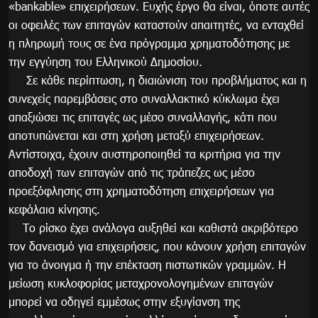
«bankable» επιχειρήσεων. Ευχής έργο θα είναι, όποτε αυτές
οι οφειλές των επιταγών καταστούν απαιτητές, να ενταχθεί
η πληρωμή τους σε ένα πρόγραμμα χρηματοδότησης με
την εγγύηση του Ελληνικού Δημοσίου.
Σε κάθε περίπτωση, η διαιώνιση του προβλήματος και η
συνεχείς παρεμβάσεις στο συναλλακτικό κύκλωμα έχει
απαξιώσει τις επιταγές ως μέσο συναλλαγής, κάτι που
αποτυπώνεται και στη χρήση μεταξύ επιχειρήσεων.
Αντίστοιχα, έχουν αυστηροποιηθεί τα κριτήρια για την
αποδοχή των επιταγών από τις τράπεζες ως μέσο
προεξόφλησης στη χρηματοδότηση επιχειρήσεων για
κεφάλαια κίνησης.
Το ρίσκο έχει ανάλογα αυξηθεί και καθιστά ακριβότερο
τον δανεισμό για επιχειρήσεις, που κάνουν χρήση επιταγών
για το άνοιγμα ή την επέκταση πιστωτικών γραμμών. Η
μείωση κυκλοφορίας μεταχρονολογημένων επιταγών
μπορεί να οδηγεί εμμέσως στην εξυγίανση της